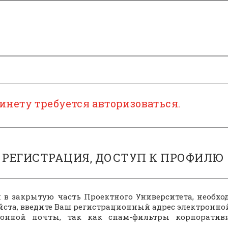
инету требуется авторизоваться.
РЕГИСТРАЦИЯ, ДОСТУП К ПРОФИЛЮ
 в закрытую часть Проектного Университета, необхо
йста, введите Ваш регистрационный адрес электронно
ронной почты, так как спам-фильтры корпоратив