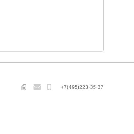
+7(495)223-35-37