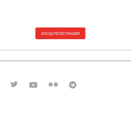
ВХОД/РЕГИСТРАЦИЯ