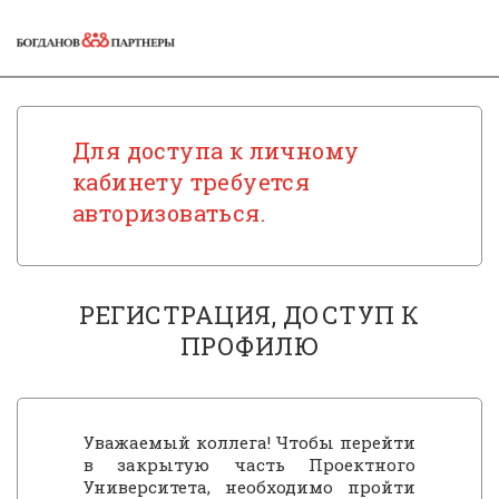
Для доступа к личному
кабинету требуется
авторизоваться.
РЕГИСТРАЦИЯ, ДОСТУП К
ПРОФИЛЮ
Уважаемый коллега! Чтобы перейти
в закрытую часть Проектного
Университета, необходимо пройти