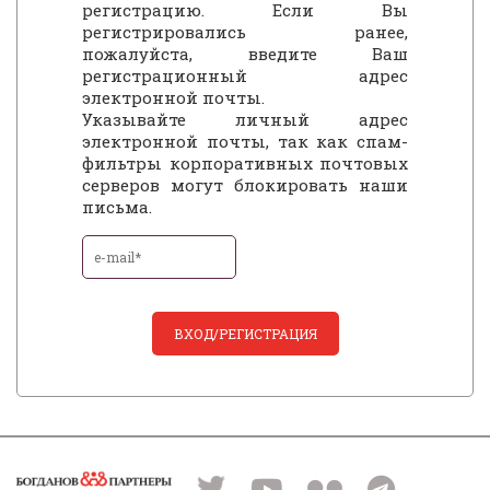
регистрацию. Если Вы
регистрировались ранее,
пожалуйста, введите Ваш
регистрационный адрес
электронной почты.
Указывайте личный адрес
электронной почты, так как спам-
фильтры корпоративных почтовых
серверов могут блокировать наши
письма.
ВХОД/РЕГИСТРАЦИЯ