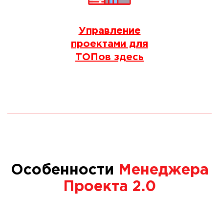
Управление
проектами для
ТОПов здесь
Особенности
Менеджера
Проекта 2.0