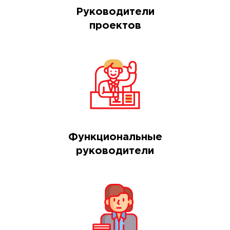
Руководители
проектов
Функциональные
руководители