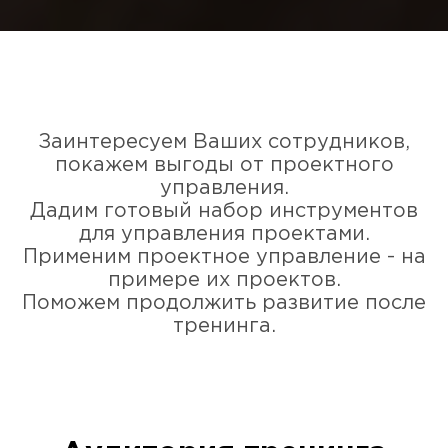
Заинтересуем Ваших сотрудников,
покажем выгоды от проектного
управления.
Дадим готовый набор инструментов
для управления проектами.
Применим проектное управление - на
примере их проектов.
Поможем продолжить развитие после
тренинга.