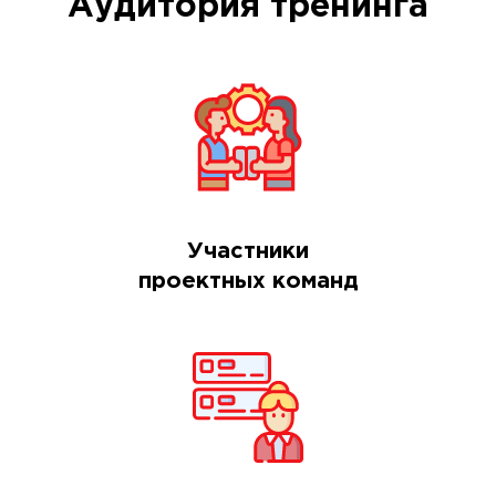
Аудитория тренинга
Участники
проектных команд