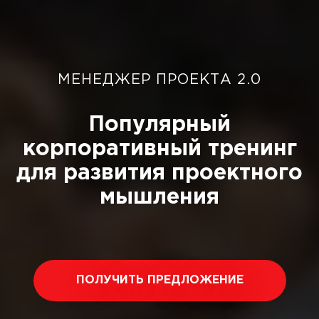
МЕНЕДЖЕР ПРОЕКТА 2.0
Популярный
корпоративный тренинг
для развития проектного
мышления
ПОЛУЧИТЬ ПРЕДЛОЖЕНИЕ