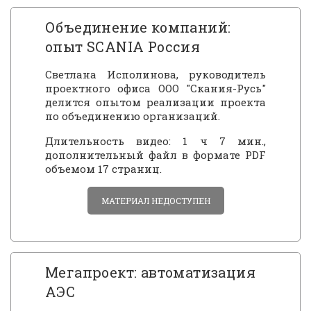
Объединение компаний:
опыт SCANIA Россия
Светлана Исполинова, руководитель
проектного офиса ООО "Скания-Русь"
делится опытом реализации проекта
по объединению организаций.
Длительность видео: 1 ч 7 мин.,
дополнительный файл в формате PDF
объемом 17 страниц.
МАТЕРИАЛ НЕДОСТУПЕН
Мегапроект: автоматизация
АЭС