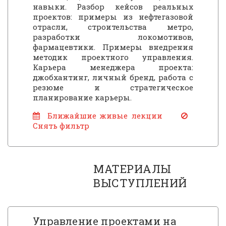
навыки. Разбор кейсов реальных
проектов: примеры из нефтегазовой
отрасли, строительства метро,
разработки локомотивов,
фармацевтики. Примеры внедрения
методик проектного управления.
Карьера менеджера проекта:
джобхантинг, личный бренд, работа с
резюме и стратегическое
планирование карьеры.
Ближайшие живые лекции
Снять фильтр
МАТЕРИАЛЫ
ВЫСТУПЛЕНИЙ
Управление проектами на