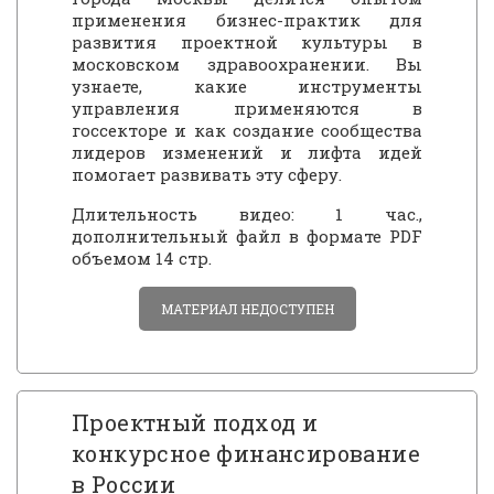
применения бизнес-практик для
развития проектной культуры в
московском здравоохранении. Вы
узнаете, какие инструменты
управления применяются в
госсекторе и как создание сообщества
лидеров изменений и лифта идей
помогает развивать эту сферу.
Длительность видео: 1 час.,
дополнительный файл в формате PDF
объемом 14 стр.
МАТЕРИАЛ НЕДОСТУПЕН
Проектный подход и
конкурсное финансирование
в России