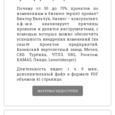
Почему от 50 до 70% проектов по
изменениям в бизнесе терпят провал?
Виктор Вальчук, бизнес – консультант,
к.ф.-м.н. анализирует причины
провалов и делится инструментами, с
помощью которых можно обеспечить
успешность внедрения изменений (на
опыте проектов предприятий:
Казанский вертолетный завод, Мечел,
СКБ Турбина, ЧТПЗ, SRG, Росатом,
КАМАЗ, Линде, Lasselsberger).
Длительность видео: 1 ч. 9 мин.,
дополнительный файл в формате PDF
объемом 41 страница.
МАТЕРИАЛ НЕДОСТУПЕН