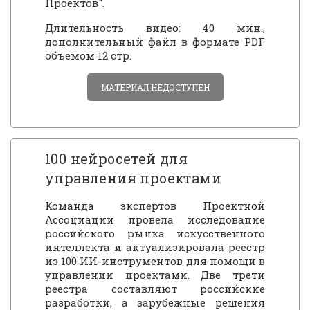
Проектов".
Длительность видео: 40 мин.,
дополнительный файл в формате PDF
объемом 12 стр.
МАТЕРИАЛ НЕДОСТУПЕН
100 нейросетей для
управления проектами
Команда экспертов Проектной
Ассоциации провела исследование
российского рынка искусственного
интеллекта и актуализировала реестр
из 100 ИИ-инструментов для помощи в
управлении проектами. Две трети
реестра составляют российские
разработки, а зарубежные решения