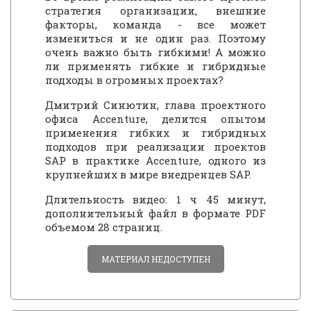
стратегия организации, внешние
факторы, команда - все может
измениться и не один раз. Поэтому
очень важно быть гибкими! А можно
ли применять гибкие и гибридные
подходы в огромных проектах?
Дмитрий Синютин, глава проектного
офиса Accenture, делится опытом
применения гибких и гибридных
подходов при реализации проектов
SAP в практике Accenture, одного из
крупнейших в мире внедренцев SAP.
Длительность видео: 1 ч 45 минут,
дополнительный файл в формате PDF
объемом 28 страниц.
МАТЕРИАЛ НЕДОСТУПЕН