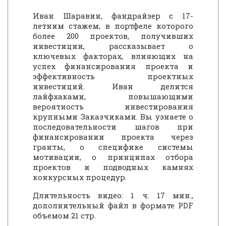
Иван Шаравин, фандрайзер с 17-
летним стажем, в портфеле которого
более 200 проектов, получивших
инвестиции, рассказывает о
ключевых факторах, влияющих на
успех финансирования проекта и
эффективность проектных
инвестиций. Иван делится
лайфхаками, повышающими
вероятность инвестирования
крупными Заказчиками. Вы узнаете о
последовательности шагов при
финансировании проекта через
гранты, о специфике системы
мотивации, о принципах отбора
проектов и подводных камнях
конкурсных процедур.
Длительность видео: 1 ч. 17 мин.,
дополнительный файл в формате PDF
объемом 21 стр.