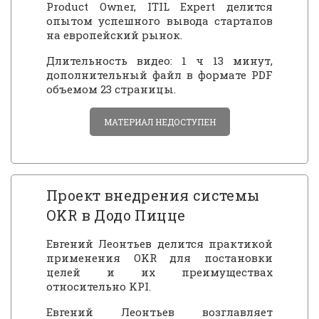
Product Owner, ITIL Expert делится
опытом успешного вывода стартапов
на европейский рынок.
Длительность видео: 1 ч 13 минут,
дополнительный файл в формате PDF
объемом 23 страницы.
МАТЕРИАЛ НЕДОСТУПЕН
Проект внедрения системы
OKR в Додо Пицце
Евгений Леонтьев делится практикой
применения OKR для постановки
целей и их преимуществах
относительно KPI.
Евгений Леонтьев возглавляет