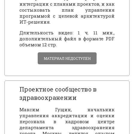
интеграции с планами проектов, и как
состыковать план управления
программой с целевой архитектурой
ИТ-решения.
Длительность видео: 1 ч. 11 мин.,
дополнительный файл в формате PDF
объемом 12 стр.
МАТЕРИАЛ НЕДОСТУПЕН
Проектное сообщество в
здравоохранении
Максим Гущин, начальник
управления аккредитации и оценки
персонала в кадровом центре
департамента здравоохранения
города Москвы делится опытом