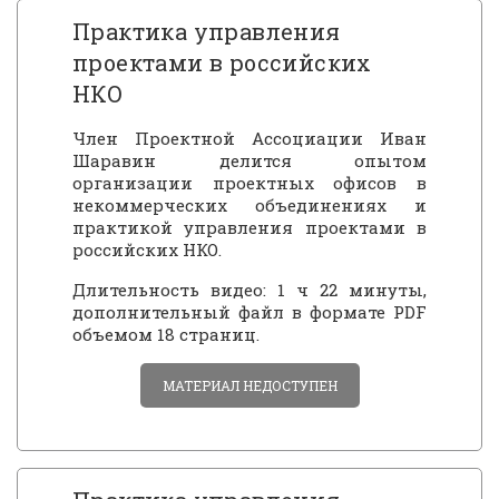
Практика управления
проектами в российских
НКО
Член Проектной Ассоциации Иван
Шаравин делится опытом
организации проектных офисов в
некоммерческих объединениях и
практикой управления проектами в
российских НКО.
Длительность видео: 1 ч 22 минуты,
дополнительный файл в формате PDF
объемом 18 страниц.
МАТЕРИАЛ НЕДОСТУПЕН