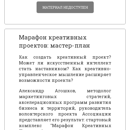
МАТЕРИАЛ НЕДОСТУПЕН
Марафон креативных
проектов: мастер-план
Как создать креативный проект?
Может ли искусственный интеллект
стать наставником? Как креативно-
управленческое мышление расширяет
возможности проекта?
Александр Агошков, методолог
маркетинговых стратегий,
акселерационных программ развития
бизнеса и территорий, руководитель
волонтерского проекта Ассоциации
представляет его результат: стартовый
комплекс "Марафон Креативных