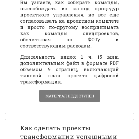
Вы узнаете, как собирать команды,
высвобождать их из-под процедур
проектного управления, но все еще
согласовывать на проектном комитете
и просто по-другому воспринимать
как команды спецпроектов,
обсчитывая по ФОТу и
соответствующим расходам.
Длительность видео: 1 ч. 15 мин,
дополнительный файл в формате PDF
объемом 9 страниц, включающий
типовой план проекта цифровой
трансформации.
МАТЕРИАЛ НЕДОСТУПЕН
Как сделать проекты
трансформации успешными