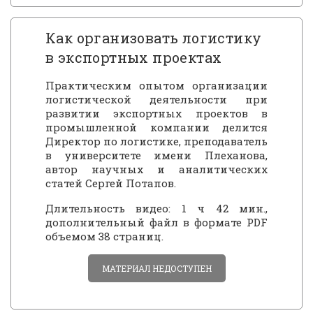
Как организовать логистику
в экспортных проектах
Практическим опытом организации
логистической деятельности при
развитии экспортных проектов в
промышленной компании делится
Директор по логистике, преподаватель
в университете имени Плеханова,
автор научных и аналитических
статей Сергей Потапов.
Длительность видео: 1 ч 42 мин.,
дополнительный файл в формате PDF
объемом 38 страниц.
МАТЕРИАЛ НЕДОСТУПЕН