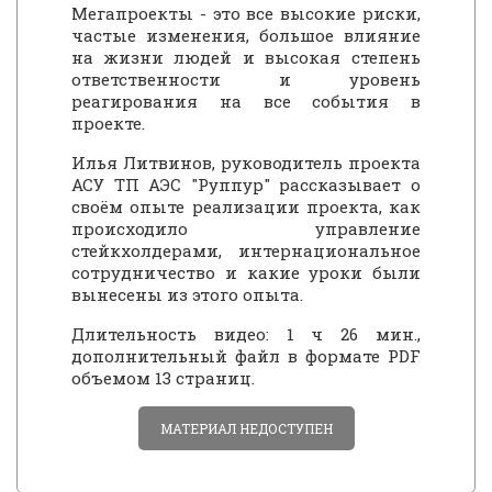
Мегапроекты - это все высокие риски,
частые изменения, большое влияние
на жизни людей и высокая степень
ответственности и уровень
реагирования на все события в
проекте.
Илья Литвинов, руководитель проекта
АСУ ТП АЭС "Руппур" рассказывает о
своём опыте реализации проекта, как
происходило управление
стейкхолдерами, интернациональное
сотрудничество и какие уроки были
вынесены из этого опыта.
Длительность видео: 1 ч 26 мин.,
дополнительный файл в формате PDF
объемом 13 страниц.
МАТЕРИАЛ НЕДОСТУПЕН