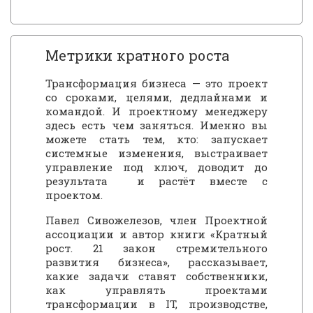
Метрики кратного роста
Трансформация бизнеса — это проект
со сроками, целями, дедлайнами и
командой. И проектному менеджеру
здесь есть чем заняться. Именно вы
можете стать тем, кто: запускает
системные изменения, выстраивает
управление под ключ, доводит до
результата и растёт вместе с
проектом.
Павел Сивожелезов, член Проектной
ассоциации и автор книги «Кратный
рост. 21 закон стремительного
развития бизнеса», рассказывает,
какие задачи ставят собственники,
как управлять проектами
трансформации в IT, производстве,