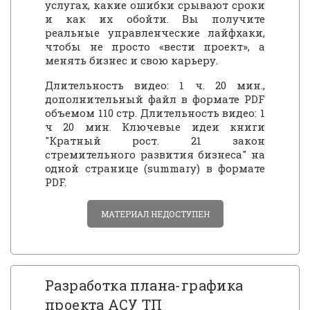
услугах, какие ошибки срывают сроки
и как их обойти. Вы получите
реальные управленческие лайфхаки,
чтобы не просто «вести проект», а
менять бизнес и свою карьеру.
Длительность видео: 1 ч. 20 мин.,
дополнительный файл в формате PDF
объемом 110 стр. Длительность видео: 1
ч 20 мин. Ключевые идеи книги
"Кратный рост. 21 закон
стремительного развития бизнеса" на
одной странице (summary) в формате
PDF.
МАТЕРИАЛ НЕДОСТУПЕН
Разработка плана-графика
проекта АСУ ТП