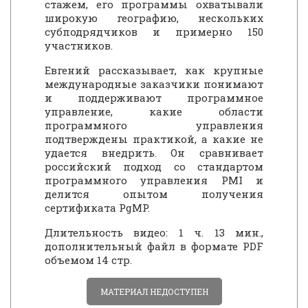
стажем, его программы охватывали
широкую географию, нескольких
субподрядчиков и примерно 150
участников.
Евгений рассказывает, как крупные
международные заказчики понимают
и поддерживают программное
управление, какие области
программного управления
подтверждены практикой, а какие не
удается внедрить. Он сравнивает
российский подход со стандартом
программного управления PMI и
делится опытом получения
сертификата PgMP.
Длительность видео: 1 ч. 13 мин.,
дополнительный файл в формате PDF
объемом 14 стр.
МАТЕРИАЛ НЕДОСТУПЕН