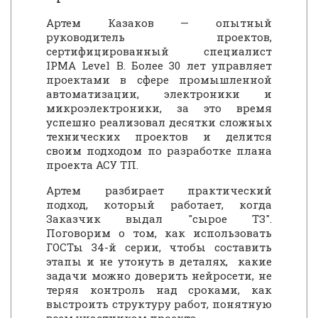
Артем Казаков — опытный
руководитель проектов,
сертифицированный специалист
IPMA Level B. Более 30 лет управляет
проектами в сфере промышленной
автоматизации, электроники и
микроэлектроники, за это время
успешно реализовал десятки сложных
технических проектов и делится
своим подходом по разработке плана
проекта АСУ ТП.
Артем разбирает практический
подход, который работает, когда
Заказчик выдал "сырое ТЗ".
Поговорим о том, как использовать
ГОСТы 34-й серии, чтобы составить
этапы и не утонуть в деталях, какие
задачи можно доверить нейросети, не
теряя контроль над сроками, как
выстроить структуру работ, понятную