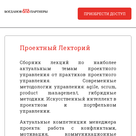
ПРИОБРЕСТИ ДОСТУП
Проектный Лекторий
Сборник лекций по наиболее
актуальным темам проектного
управления от практиков проектного
управления. Современные
методологии управления: agile, scrum,
product management, гибридные
методики. Искусственный интеллект в
проектном и портфельном
управлении.
Актуальные компетенции менеджера
проекта: работа с конфликтами,
мотивация, коммуникационные