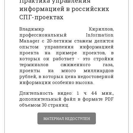
Практика управления
информацией в российских
СПГ-проектах
Владимир Кириллов,
профессиональный Information
Manager с 20-летним стажем делится
опытом управления информацией
проекта на примере проектов, в
которых он работает - это стройки
терминалов сжиженного газа,
проекты на много миллиардов
рублей, в которых цена недостоверной
информации особенно высока.
Длительность видео: 1 ч 44 мин.,
дополнительный файл в формате PDF
объемом 30 страниц.
МАТЕРИАЛ НЕДОСТУПЕН