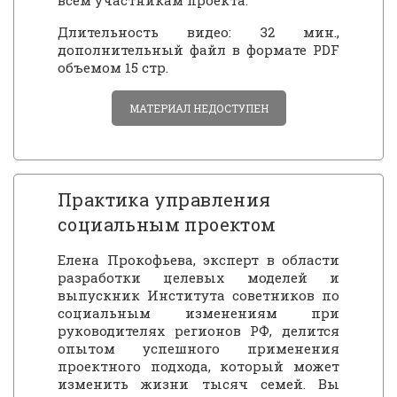
всем участникам проекта.
Длительность видео: 32 мин.,
дополнительный файл в формате PDF
объемом 15 стр.
МАТЕРИАЛ НЕДОСТУПЕН
Практика управления
социальным проектом
Елена Прокофьева, эксперт в области
разработки целевых моделей и
выпускник Института советников по
социальным изменениям при
руководителях регионов РФ, делится
опытом успешного применения
проектного подхода, который может
изменить жизни тысяч семей. Вы