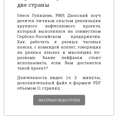
две страны
Олеся Гуницева, PMP, Даосский коуч
делится личным опытом реализации
крупного нефтегазового проекта,
который выполнялся на совместном
Сербско-Российском предприятии.
Как работать в разных часовых
поясах, с командой коллег, говорящих
на разных языках и мыслящих по-
разному. Какие лайфхаки стоит
использовать, если Вам достанется
такой проект?
Длительность видео: 1ч. 2 минуты,
дополнительный файл в формате PDF
объемом 11 страниц.
МАТЕРИАЛ НЕДОСТУПЕН