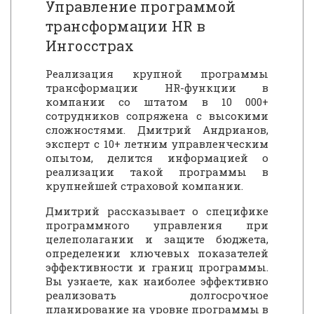
Управление программой
трансформации HR в
Ингосстрах
Реализация крупной программы
трансформации HR-функции в
компании со штатом в 10 000+
сотрудников сопряжена с высокими
сложностями. Дмитрий Андрианов,
эксперт с 10+ летним управленческим
опытом, делится информацией о
реализации такой программы в
крупнейшей страховой компании.
Дмитрий рассказывает о специфике
программного управления при
целеполагании и защите бюджета,
определении ключевых показателей
эффективности и границ программы.
Вы узнаете, как наиболее эффективно
реализовать долгосрочное
планирование на уровне программы в