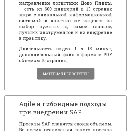
направление логистики Додо Пиццы
– сеть из 600 пиццерий в 13 странах
мира с уникальной информационной
системой и конечно же нацелен на
выбор нужных и, самое главное,
лучших инструментов и их внедрение
в практику.
Длительность видео: 1 ч 15 минут,
дополнительный файл в формате PDF
объемом 10 страниц.
МАТЕРИАЛ НЕДОСТУПЕН
Agile и гибридные подходы
при внедрении SAP
Проекты SAP славятся своим объемом.
Во время реализации такого проекта