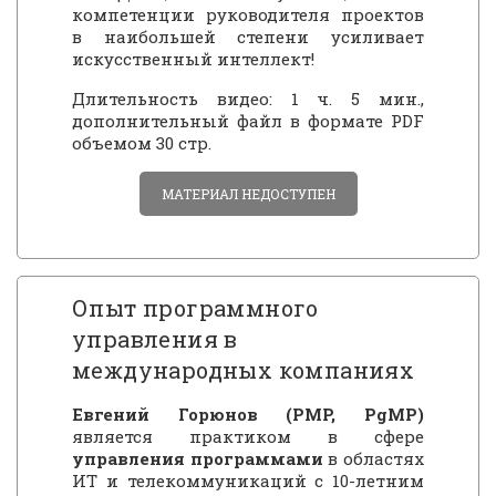
компетенции руководителя проектов
в наибольшей степени усиливает
искусственный интеллект!
Длительность видео: 1 ч. 5 мин.,
дополнительный файл в формате PDF
объемом 30 стр.
МАТЕРИАЛ НЕДОСТУПЕН
Опыт программного
управления в
международных компаниях
Евгений Горюнов (PMP, PgMP)
является практиком в сфере
управления программами
в областях
ИТ и телекоммуникаций с 10-летним