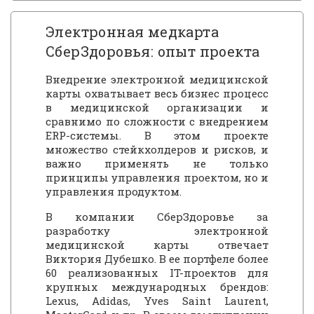
Электронная медкарта
CберЗдоровья: опыт проекта
Внедрение электронной медицинской
карты охватывает весь бизнес процесс
в медицинской организации и
сравнимо по сложности с внедрением
ERP-системы. В этом проекте
множество стейкхолдеров и рисков, и
важно применять не только
принципы управления проектом, но и
управления продуктом.
В компании СберЗдоровье за
разработку электронной
медицинской карты отвечает
Виктория Дубешко. В ее портфеле более
60 реализованных IT-проектов для
крупных международных брендов:
Lexus, Adidas, Yves Saint Laurent,