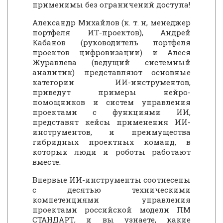
применимы без ограничений доступа!
Александр Михайлов (к. т. н, менеджер
портфеля ИТ-проектов), Андрей
Кабанов (руководитель портфеля
проектов цифровизации) и Алеся
Журавлева (ведущий системный
аналитик) представляют основные
категории ИИ-инструментов,
приведут примеры нейро-
помощников и систем управления
проектами с функциями ИИ,
представят кейсы применения ИИ-
инструментов, и преимущества
гибридных проектных команд, в
которых люди и роботы работают
вместе.
Впервые ИИ-инструменты соотнесены
с десятью техническими
компетенциями управления
проектами российской модели ПМ
СТАНДАРТ, и вы узнаете, какие