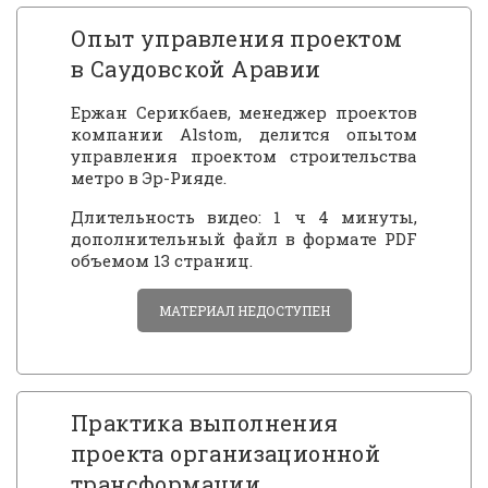
Опыт управления проектом
в Саудовской Аравии
Ержан Серикбаев, менеджер проектов
компании Alstom, делится опытом
управления проектом строительства
метро в Эр-Рияде.
Длительность видео: 1 ч 4 минуты,
дополнительный файл в формате PDF
объемом 13 страниц.
МАТЕРИАЛ НЕДОСТУПЕН
Практика выполнения
проекта организационной
трансформации