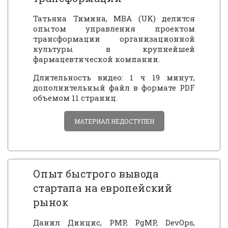
Татьяна Тимина, MBA (UK) делится
опытом управления проектом
трансформации организационной
культуры в крупнейшей
фармацевтической компании.
Длительность видео: 1 ч 19 минут,
дополнительный файл в формате PDF
объемом 11 страниц.
МАТЕРИАЛ НЕДОСТУПЕН
Опыт быстрого вывода
стартапа на европейский
рынок
Данил Динцис, PMP, PgMP, DevOps,