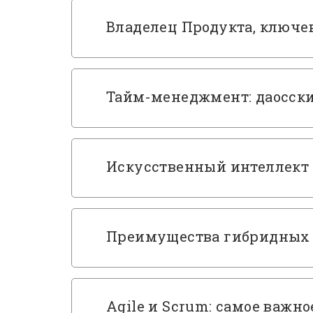
Владелец Продукта, ключе
Тайм-менеджмент: даосск
Искусственный интеллект 
Преимущества гибридных 
Agile и Scrum: самое важно