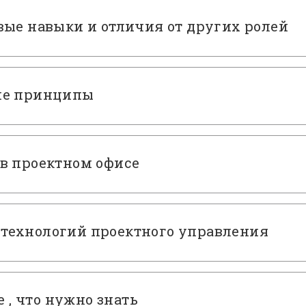
вые навыки и отличия от других ролей
ие принципы
в проектном офисе
технологий проектного управления
е , что нужно знать